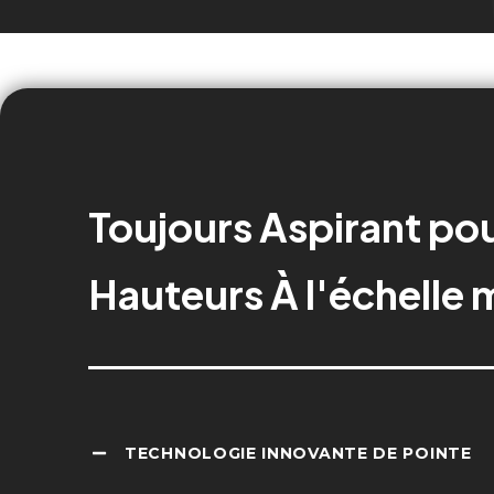
Toujours
Aspirant
po
Hauteurs
À l'échelle
TECHNOLOGIE INNOVANTE DE POINTE