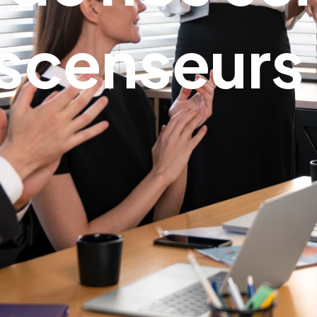
scenseurs