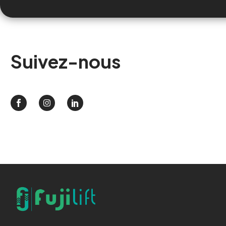
Suivez-nous