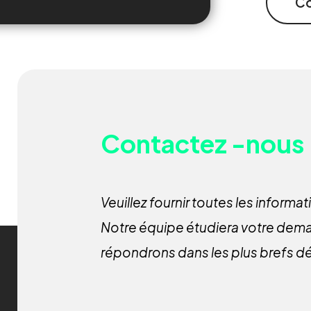
Co
Contactez
-nous
Veuillez fournir toutes les informa
Notre équipe étudiera votre dem
répondrons dans les plus brefs dé