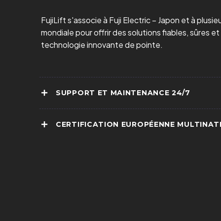
FujiLift s'associe à Fuji Electric – Japon et à plusi
mondiale pour offrir des solutions fiables, sûres e
technologie innovante de pointe.
SUPPORT ET MAINTENANCE 24/7
CERTIFICATION EUROPÉENNE MULTINAT